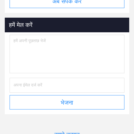
अब संपर्क करें
हमें मेल करें
भेजना