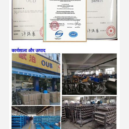
कार्यशाला और उत्पाद