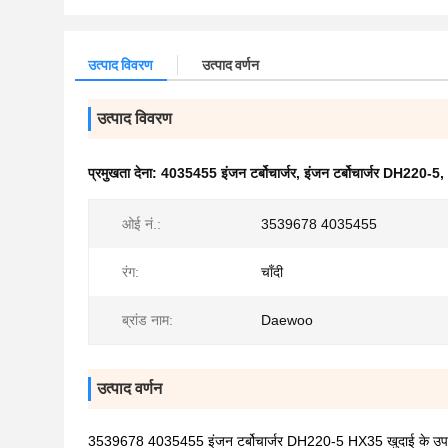
उत्पाद विवरण
उत्पाद वर्णन
उत्पाद विवरण
प्रमुखता देना:
4035455 इंजन टर्बोचार्जर
,
इंजन टर्बोचार्जर DH220-5
,
ओई नं.:
3539678 4035455
रंग:
चाँदी
ब्रांड नाम:
Daewoo
उत्पाद वर्णन
3539678 4035455 इंजन टर्बोचार्जर DH220-5 HX35 खुदाई के उप