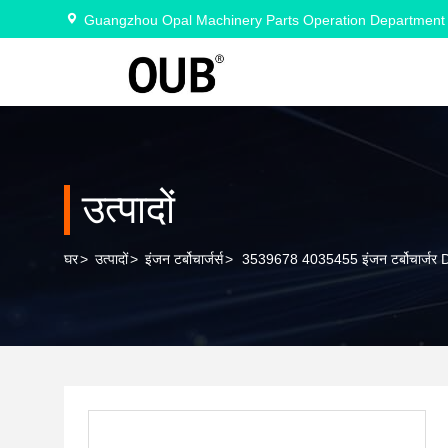
Guangzhou Opal Machinery Parts Operation Department
उत्पादों
घर
>
उत्पादों
>
इंजन टर्बोचार्जर्स
>
3539678 4035455 इंजन टर्बोचार्