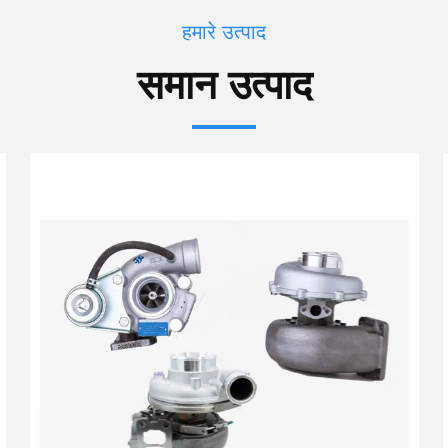
हमारे उत्पाद
समान उत्पाद