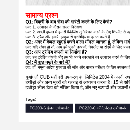
सामान्य प्रश्न
Q1: बिक्री के बाद सेवा की गारंटी करने के लिए कैसे?
एक: 1. उत्पादन के दौरान सख्त निरीक्षण
एक: 2. अच्छी हालत में हमारी पैकेजिंग सुनिश्चित करने के लिए शिपमेंट से पहल
एक: 3. ट्रैक और हमारे ग्राहक से प्रतिक्रिया प्राप्त करते हैं
Q2: अगर मैं केवल खुदाई करने वाला मॉडल जानता हूं, लेकिन भाग
एक: यदि संभव हो तो, आप हमें पुराने उत्पादों, नेमप्लेट या संदर्भ के लिए आका
Q3: आप ट्रेडिंग कंपनी या निर्माता हैं?
एक: हम ट्रेडिंग कंपनी और हम भी अपने कारखाने का उत्पादन करने के लिए ज
Q4: मैं कुछ नमूने के बारे में?
एक: हाँ, नमूना आदेश गुणवत्ता की जाँच और बाजार परीक्षण के लिए उपलब्ध
गुआंगज़ौ OUB मशीनरी उपकरण कं, लिमिटेड 2004 में अपनी स्थापन
हथौड़ों और अन्य मुहरों को गहराई से अध्ययन करना है।15 से अधिक व
हथौड़ा सील डेटा को संचित किया है, और नए उत्पादों और जवानों 
Tags:
PC200-6 इंजन टर्बोचार्जर
PC220-6 कॉन्टिनेंटल टर्बोचार्जर