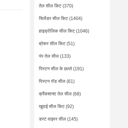
तेल सील किट
(370)
सिलेंडर सील किट
(1404)
हाइड्रोलिक सील किट
(1046)
ब्रेकर सील किट
(51)
पंप तेल सील
(133)
पिस्टन सील के छल्ले
(191)
पिस्टन रॉड सील
(61)
क्रैंकशाफ्ट तेल सील
(68)
खुदाई सील किट
(92)
डस्ट वाइपर सील
(145)