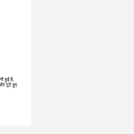
 हुई है,
र टूटे हुए