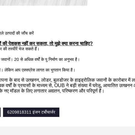
े उत्पादों की जाँच करें
ों की पेशकश नहीं कर सकता, तो मुझे क्या करना चाहिए?
र की तस्वीरें भेज सकते हैं।
वानों। 20 से अधिक वर्षों के पु निर्माण का अनुभव है।
 है। लेकिन आप एक्सप्रेस लागत का भुगतान किया है।
ा के बाद से उत्खनन, लोडर, बुलडोजर के हाइड्रोलिक जवानों के कारोबार में लगी
र्षों के प्रयासों के माध्यम से, OUB ने बड़ी संख्या में घरेलू, आयातित उत्खनन औ
के नए मॉडल के लिए लगातार अद्यतन, परिष्करण और परिपूर्ण हैं।
6209818311 इंजन टर्बोचार्जर