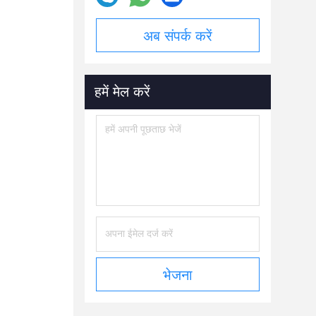
अब संपर्क करें
हमें मेल करें
भेजना