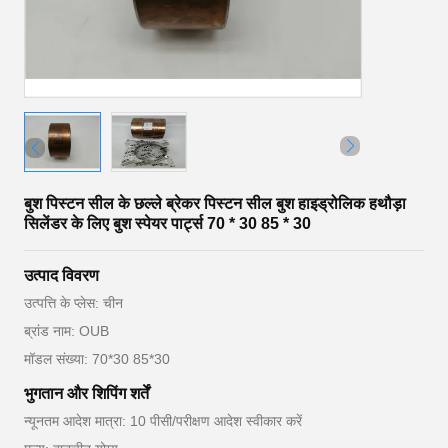
बुश पिस्टन सील के छल्ले ब्रेकर पिस्टन सील बुश हाइड्रोलिक हथौड़ा
सिलेंडर के लिए बुश स्पेयर पार्ट्स 70 * 30 85 * 30
उत्पाद विवरण
उत्पत्ति के प्लेस: चीन
ब्रांड नाम: OUB
मॉडल संख्या: 70*30 85*30
भुगतान और शिपिंग शर्तें
न्यूनतम आदेश मात्रा: 10 पीसी/परीक्षण आदेश स्वीकार करें