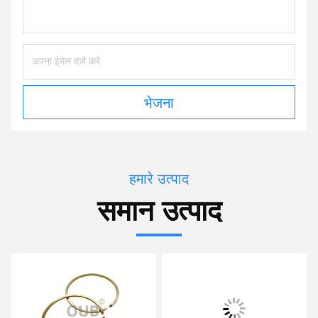
भेजना
हमारे उत्पाद
समान उत्पाद