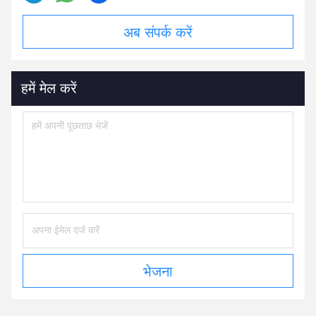
अब संपर्क करें
हमें मेल करें
भेजना