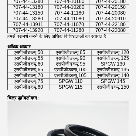
707-44-13280
707-44-10180
707-44-20180
707-44-13180
707-44-10280
707-44-20150
707-44-13150
707-44-11180
707-44-20080
707-44-13280
707-44-11080
707-44-20910
707-44-13911
707-44-11070
707-44-22180
707-44-13920
707-44-11280
707-44-22080
हमसे परामर्श करने के लिए अधिक विशिष्टताओं का स्वागत है
अधिक आकार
एसपीजीडब्ल्यू 50
एसपीजीडब्ल्यू 85
एसपीजीडब्ल्यू 120
एसपीजीडब्ल्यू 55
एसपीजीडब्ल्यू 90
एसपीजीडब्ल्यू 125
एसपीजीडब्ल्यू 60
एसपीजीडब्ल्यू 95
SPGW 130
एसपीजीडब्ल्यू 65
एसपीजीडब्ल्यू 100
एसपीजीडब्ल्यू 135
एसपीजीडब्ल्यू 70
एसपीजीडब्ल्यू 105
एसपीजीडब्ल्यू 140
एसपीजीडब्ल्यू 75
SPGW 110
SPGW 145
एसपीजीडब्ल्यू 80
SPGW 115
एसपीजीडब्ल्यू 150
चित्र पूर्वावलोकन
 :