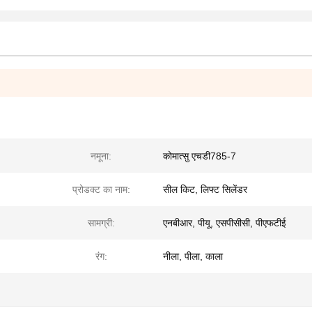
नमूना:
कोमात्सु एचडी785-7
प्रोडक्ट का नाम:
सील किट, लिफ्ट सिलेंडर
सामग्री:
एनबीआर, पीयू, एसपीसीसी, पीएफटीई
रंग:
नीला, पीला, काला