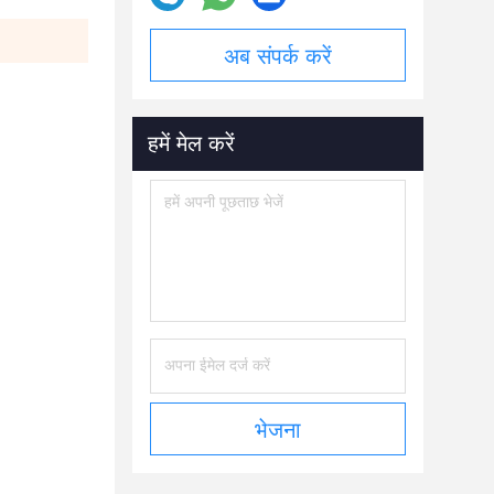
अब संपर्क करें
हमें मेल करें
भेजना