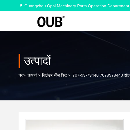
Guangzhou Opal Machinery Parts Operation Department
उत्पादों
घर
>
उत्पादों
>
सिलेंडर सील किट
>
707-99-79440 7079979440 सील