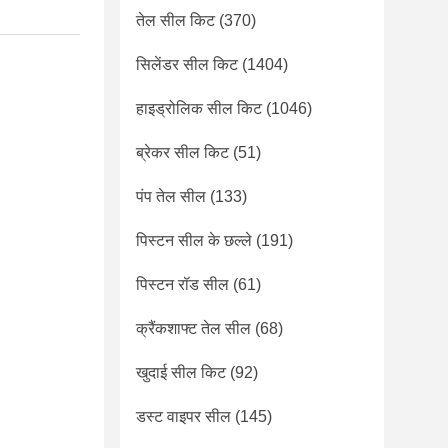
तेल सील किट
(370)
सिलेंडर सील किट
(1404)
हाइड्रोलिक सील किट
(1046)
ब्रेकर सील किट
(51)
पंप तेल सील
(133)
पिस्टन सील के छल्ले
(191)
पिस्टन रॉड सील
(61)
क्रैंकशाफ्ट तेल सील
(68)
खुदाई सील किट
(92)
डस्ट वाइपर सील
(145)