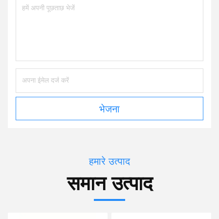
भेजना
हमारे उत्पाद
समान उत्पाद