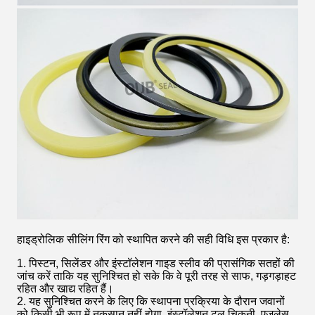
हाइड्रोलिक सीलिंग रिंग को स्थापित करने की सही विधि इस प्रकार है:
1. पिस्टन, सिलेंडर और इंस्टॉलेशन गाइड स्लीव की प्रासंगिक सतहों की
जांच करें ताकि यह सुनिश्चित हो सके कि वे पूरी तरह से साफ, गड़गड़ाहट
रहित और खाद्य रहित हैं।
2. यह सुनिश्चित करने के लिए कि स्थापना प्रक्रिया के दौरान जवानों
को किसी भी रूप में नुकसान नहीं होगा, इंस्टॉलेशन टूल चिकनी, एजलेस