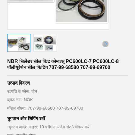
NBR सिलेंडर सील किट कोमात्सु PC600LC-7 PC600LC-8
पॉलीयूरेथेन सील फिटिंग 707-99-68580 707-99-69700
उत्पाद विवरण
उत्पत्ति के प्लेस: चीन
ब्रांड नाम: NOK
मॉडल संख्या: 707-99-68580 707-99-69700
भुगतान और शिपिंग शर्तें
न्यूनतम आदेश मात्रा: 10 परीक्षण आदेश सेट/स्वीकार करें