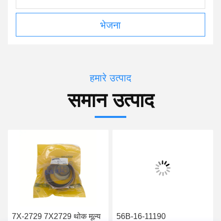
भेजना
हमारे उत्पाद
समान उत्पाद
7X-2729 7X2729 थोक मूल्य
56B-16-11190