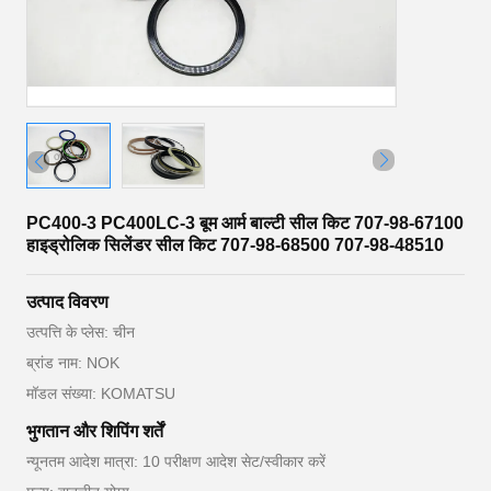
PC400-3 PC400LC-3 बूम आर्म बाल्टी सील किट 707-98-67100
हाइड्रोलिक सिलेंडर सील किट 707-98-68500 707-98-48510
उत्पाद विवरण
उत्पत्ति के प्लेस: चीन
ब्रांड नाम: NOK
मॉडल संख्या: KOMATSU
भुगतान और शिपिंग शर्तें
न्यूनतम आदेश मात्रा: 10 परीक्षण आदेश सेट/स्वीकार करें