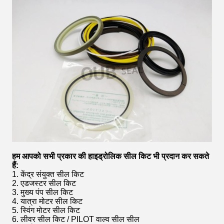
हम आपको सभी प्रकार की हाइड्रोलिक सील किट भी प्रदान कर सकते
हैं:
1. केंद्र संयुक्त सील किट
2. एडजस्टर सील किट
3. मुख्य पंप सील किट
4. यात्रा मोटर सील किट
5. स्विंग मोटर सील किट
6. लीवर सील किट / PILOT वाल्व सील सील