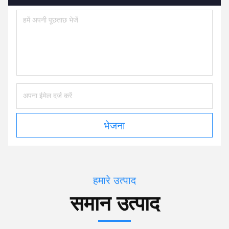
भेजना
हमारे उत्पाद
समान उत्पाद