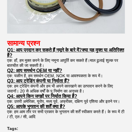
सामान्य प्रश्न
Q1: आप प्रदान कर सकते हैं नमूने के बारे में?क्या यह मुफ्त या अतिरिक्त
है?
एक: हाँ, हम मुक्त करने के लिए नमूना आपूर्ति कर सकते हैं।माल ढुलाई शुल्क पर
बातचीत की जा सकती है।
Q2: आप समर्थन OEM या नहीं?
एक: यकीन है, हम समर्थन OEM, NOK या आवश्यकता के रूप में।
Q3: आप ट्रेडिंग कंपनी या निर्माता हैं?
एक: हम ट्रेडिंग कंपनी और हम भी अपने कारखाने का उत्पादन करने के लिए
जवानों। 20 से अधिक वर्षों के पु निर्माण का अनुभव है।
Q4: आपने किन जगहों पर निर्यात किया है?
एक: उत्तरी अमेरिका, यूरोप, मध्य पूर्व, अफ्रीका, दक्षिण पूर्व एशिया और इतने पर।
Q5: आपके भुगतान की शर्तें क्या है?
एक: हम आम तौर पर सभी प्रकार के भुगतान की शर्तें स्वीकार करते हैं। के रूप में टी
/ टी, एल / सी, आदि
Tags: