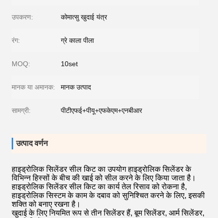
उपकरण:
कोमात्सु खुदाई यंत्र
रंग:
ग्रे काला पीला
MOQ:
10set
मानक या अमानक:
मानक उत्पाद
सामग्री:
पीटीएफई+पीयू+एफकेएम+एनबीआर
उत्पाद वर्णन
हाइड्रोलिक सिलेंडर सील किट का उपयोग हाइड्रोलिक सिलेंडर के
विभिन्न हिस्सों के बीच की खाई को सील करने के लिए किया जाता है।
हाइड्रोलिक सिलेंडर सील किट का कार्य तेल रिसाव को रोकना है,
हाइड्रोलिक सिस्टम के काम के दबाव को सुनिश्चित करने के लिए, इसकी
शक्ति को बनाए रखना है।
खुदाई के लिए नियमित रूप से तीन सिलेंडर हैं, बूम सिलेंडर, आर्म सिलेंडर,