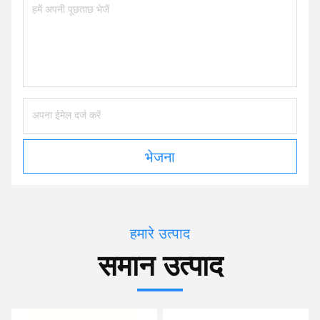
भेजना
हमारे उत्पाद
समान उत्पाद