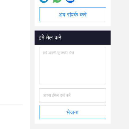
अब संपर्क करें
हमें मेल करें
भेजना