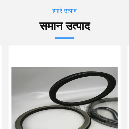
हमारे उत्पाद
समान उत्पाद