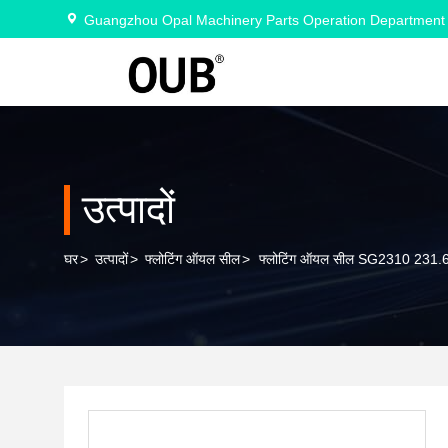
Guangzhou Opal Machinery Parts Operation Department
उत्पादों
घर
>
उत्पादों
>
फ्लोटिंग ऑयल सील
>
फ्लोटिंग ऑयल सील SG2310 231.6 * 