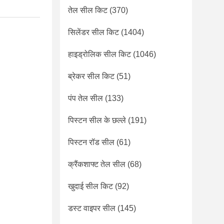
तेल सील किट
(370)
सिलेंडर सील किट
(1404)
हाइड्रोलिक सील किट
(1046)
ब्रेकर सील किट
(51)
पंप तेल सील
(133)
पिस्टन सील के छल्ले
(191)
पिस्टन रॉड सील
(61)
क्रैंकशाफ्ट तेल सील
(68)
खुदाई सील किट
(92)
डस्ट वाइपर सील
(145)