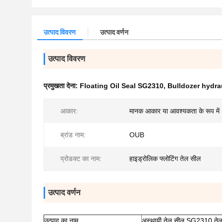
उत्पाद विवरण
उत्पाद वर्णन
उत्पाद विवरण
प्रमुखता देना:
Floating Oil Seal SG2310
,
Bulldozer hydrau
आकार:
मानक आकार या आवश्यकता के रूप में
ब्रांड नाम:
OUB
प्रोडक्ट का नाम:
हाइड्रोलिक फ्लोटिंग तेल सील
उत्पाद वर्णन
उत्पाद का नाम
अस्थायी तेल सील SG2310 ते