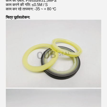
काम का दबाव: Pressure31.5MPa
काम करने की गति: ≤0.5M / S
काम कर रहे तापमान: -35 ~ + 80 ℃
चित्र पूर्वावलोकन: