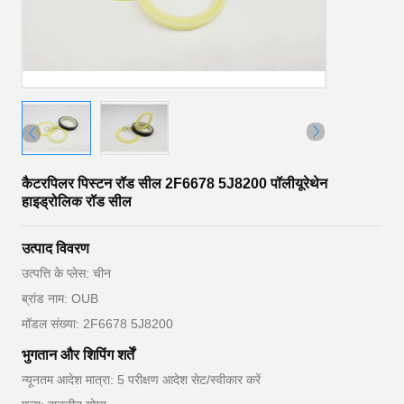
कैटरपिलर पिस्टन रॉड सील 2F6678 5J8200 पॉलीयूरेथेन
हाइड्रोलिक रॉड सील
उत्पाद विवरण
उत्पत्ति के प्लेस: चीन
ब्रांड नाम: OUB
मॉडल संख्या: 2F6678 5J8200
भुगतान और शिपिंग शर्तें
न्यूनतम आदेश मात्रा: 5 परीक्षण आदेश सेट/स्वीकार करें