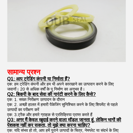
सामान्य प्रश्न
Q1: आप ट्रेडिंग कंपनी या निर्माता हैं?
एक: हम ट्रेडिंग कंपनी और हम भी अपने कारखाने का उत्पादन करने के लिए
जवानों। 20 से अधिक वर्षों के पु निर्माण का अनुभव है।
Q2: बिक्री के बाद सेवा की गारंटी करने के लिए कैसे?
एक: 1. सख्त निरीक्षण उत्पादन के दौरान
एक: 2. अच्छी हालत में हमारी पैकेजिंग सुनिश्चित करने के लिए शिपमेंट से पहले
उत्पादों का परीक्षण करें
एक: 3.ट्रैक और हमारे ग्राहक से प्रतिक्रिया प्राप्त करते हैं
Q3: अगर मैं केवल खुदाई करने वाला मॉडल जानता हूं, लेकिन भागों की
पेशकश नहीं कर सकता, तो मुझे क्या करना चाहिए?
एक: यदि संभव हो तो, आप हमें पुराने उत्पादों के चित्र, नेमप्लेट या संदर्भ के लिए