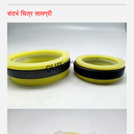
संदर्भ चित्र सामग्री