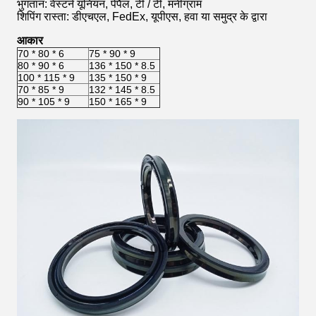
भुगतान: वेस्टर्न यूनियन, पेपैल, टी / टी, मनीग्राम
शिपिंग रास्ता: डीएचएल, FedEx, यूपीएस, हवा या समुद्र के द्वारा
आकार
70 * 80 * 6
75 * 90 * 9
80 * 90 * 6
136 * 150 * 8.5
100 * 115 * 9
135 * 150 * 9
70 * 85 * 9
132 * 145 * 8.5
90 * 105 * 9
150 * 165 * 9