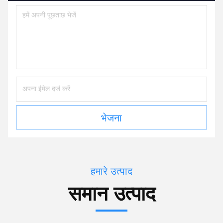
भेजना
हमारे उत्पाद
समान उत्पाद