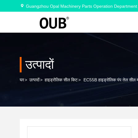
Guangzhou Opal Machinery Parts Operation Department
उत्पादों
घर
>
उत्पादों
>
हाइड्रोलिक सील किट
>
EC55B हाइड्रोलिक पंप तेल सील मर