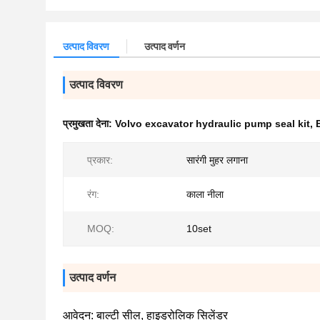
उत्पाद विवरण
उत्पाद वर्णन
उत्पाद विवरण
प्रमुखता देना:
Volvo excavator hydraulic pump seal kit
,
प्रकार:
सारंगी मुहर लगाना
रंग:
काला नीला
MOQ:
10set
उत्पाद वर्णन
आवेदन: बाल्टी सील, हाइड्रोलिक सिलेंडर