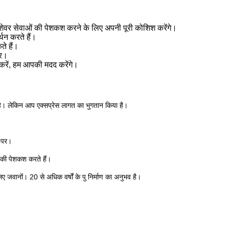
र पेशेवर सेवाओं की पेशकश करने के लिए अपनी पूरी कोशिश करेंगे।
न करते हैं।
े हैं।
पर।
क करें, हम आपकी मदद करेंगे।
 है। लेकिन आप एक्सप्रेस लागत का भुगतान किया है।
े पर।
 की पेशकश करते हैं।
 जवानों। 20 से अधिक वर्षों के पु निर्माण का अनुभव है।