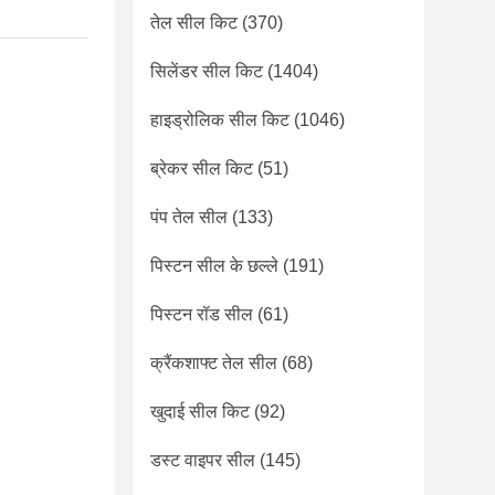
तेल सील किट
(370)
सिलेंडर सील किट
(1404)
हाइड्रोलिक सील किट
(1046)
ब्रेकर सील किट
(51)
पंप तेल सील
(133)
पिस्टन सील के छल्ले
(191)
पिस्टन रॉड सील
(61)
क्रैंकशाफ्ट तेल सील
(68)
खुदाई सील किट
(92)
डस्ट वाइपर सील
(145)