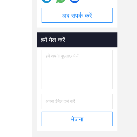
अब संपर्क करें
हमें मेल करें
भेजना