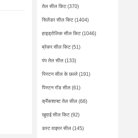
तेल सील किट
(370)
सिलेंडर सील किट
(1404)
हाइड्रोलिक सील किट
(1046)
ब्रेकर सील किट
(51)
पंप तेल सील
(133)
पिस्टन सील के छल्ले
(191)
पिस्टन रॉड सील
(61)
क्रैंकशाफ्ट तेल सील
(68)
खुदाई सील किट
(92)
डस्ट वाइपर सील
(145)