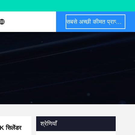
सबसे अच्छी कीमत प्राप्त करें
श्रेणियाँ
 सिलेंडर