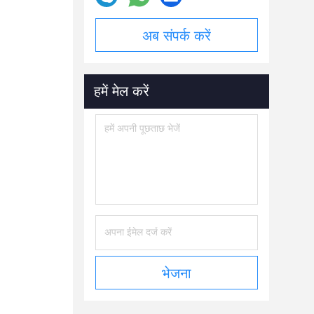
अब संपर्क करें
हमें मेल करें
भेजना