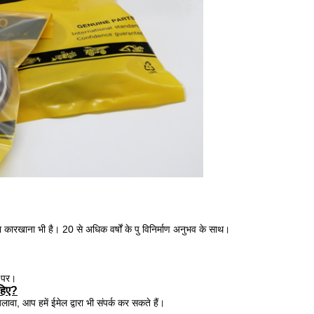
ना कारखाना भी है। 20 से अधिक वर्षों के पु विनिर्माण अनुभव के साथ।
े पर।
ाहिए?
वा, आप हमें ईमेल द्वारा भी संपर्क कर सकते हैं।