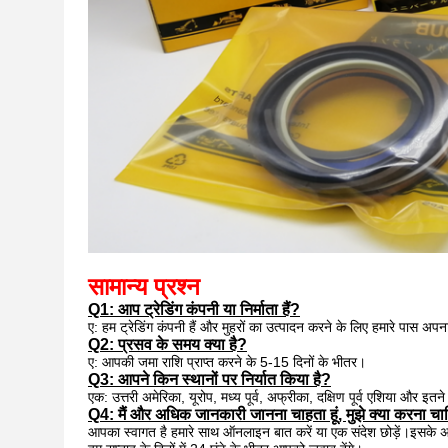
सामान्य प्रश्न
Q1: आप ट्रेडिंग कंपनी या निर्माता हैं?
ए: हम ट्रेडिंग कंपनी हैं और मुहरों का उत्पादन करने के लिए हमारे पास अप
Q2: प्रसव के समय क्या है?
ए: आपकी जमा राशि प्राप्त करने के 5-15 दिनों के भीतर।
Q3: आपने किन स्थानों पर निर्यात किया है?
एक: उत्तरी अमेरिका, यूरोप, मध्य पूर्व, अफ्रीका, दक्षिण पूर्व एशिया और इतन
Q4: मैं और अधिक जानकारी जानना चाहता हूं, मुझे क्या करना च
आपका स्वागत है हमारे साथ ऑनलाइन बात करें या एक संदेश छोड़ें।इसके अला