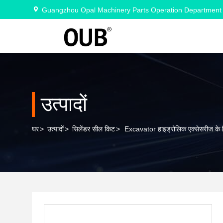
Guangzhou Opal Machinery Parts Operation Department
उत्पादों
घर
>
उत्पादों
>
सिलेंडर सील किट
>
Excavator हाइड्रोलिक एक्सेसरीज क