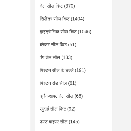
तेल सील किट
(370)
सिलेंडर सील किट
(1404)
हाइड्रोलिक सील किट
(1046)
ब्रेकर सील किट
(51)
पंप तेल सील
(133)
पिस्टन सील के छल्ले
(191)
पिस्टन रॉड सील
(61)
क्रैंकशाफ्ट तेल सील
(68)
खुदाई सील किट
(92)
डस्ट वाइपर सील
(145)