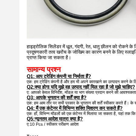
हाइड्रोलिक सिलेंडर में धूल, गंदगी, रेत, धातु छीलन को रोकने
प्रदूषणकारी तत्व खरोंच के जोखिम का कारण बनने के लिए स्लाइडिंग त
प्राप्त किया जा सकता है।
सामान्य प्रश्न
Q1: आप ट्रेडिंग कंपनी या निर्माता हैं?
एक: हम ट्रेडिंग कंपनी है और हम भी अपने कारखाने का उत्पादन करने के लिए
Q2:
क्या होगा यदि मुझे वह उत्पाद नहीं मिल रहा है जो मुझे चाहिए?
ए:
आपको केवल विनिर्देश, मॉडल या भाग संख्या प्रदान करने की आवश्यकता
Q3: आपके भुगतान की शर्तें क्या है?
एक: हम आम तौर पर सभी प्रकार के भुगतान की शर्तें स्वीकार करते हैं। के र
Q4: मैं एक कंटेनर में विभिन्न शक्ति मिश्रण कर सकते हैं?
एक: हाँ, विभिन्न मॉडलों को एक कंटेनर में मिलाया जा सकता है, यहां तक ​
Q5:
न्यूनतम आदेश मात्रा क्या है?
ए:
10 Pcs / स्वीकार परीक्षण आदेश