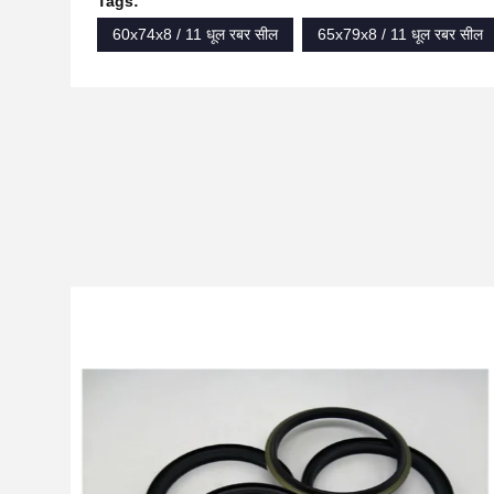
Tags:
60x74x8 / 11 धूल रबर सील
65x79x8 / 11 धूल रबर सील