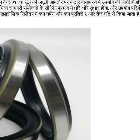
 फ्रेम के साथ एक धूल की अंगूठी आमतौर पर कठोर वातावरण में उपयोग की जाती है;
भिन्न सामग्री संयोजनों के सीलिंग प्रभाव में धीरे-धीरे सुधार होगा, और उपयोग परिय
हाइड्रोलिक सिलेंडर में कम घर्षण और कम प्रतिरोध, और तेज गति से किया जाता ह