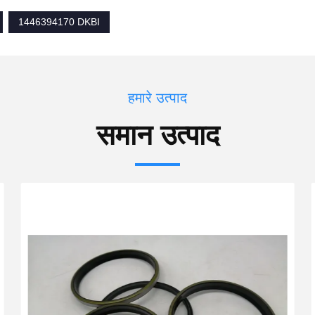
1446394170 DKBI
हमारे उत्पाद
समान उत्पाद