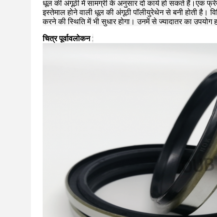
धूल की अंगूठी में सामग्री के अनुसार दो कार्य हो सकते हैं।एक
इस्तेमाल होने वाली धूल की अंगूठी पॉलीयुरेथेन से बनी होती है।
वि
करने की स्थिति में भी सुधार होगा।
उनमें से ज्यादातर का उपयोग 
चित्र पूर्वावलोकन
: