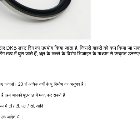
 के लिए DKB डस्ट रिंग का उपयोग किया जाता है, जिससे बाहरी को कम किया जा सक
त्व में घुस जाते हैं, धूल के छल्ले के विशेष डिजाइन के माध्यम से उत्कृष्ट डस्टप
 जवानों। 20 से अधिक वर्षों के पु निर्माण का अनुभव है।
 है।हम आपको पूछताछ में मदद कर सकते हैं
ूप में टी / टी, एल / सी, आदि
​कि एक आदेश भी।