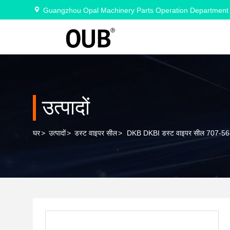
Guangzhou Opal Machinery Parts Operation Department
उत्पादों
घर
>
उत्पादों
>
डस्ट वाइपर सील
>
DKB DKBI डस्ट वाइपर सील 707-56-305