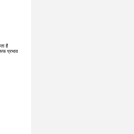
ता है
्रूफ प्रभाव