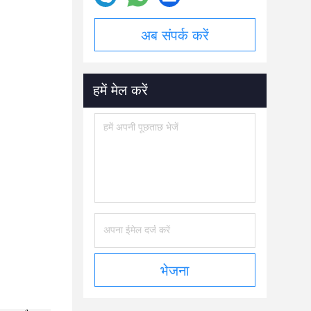
अब संपर्क करें
हमें मेल करें
भेजना