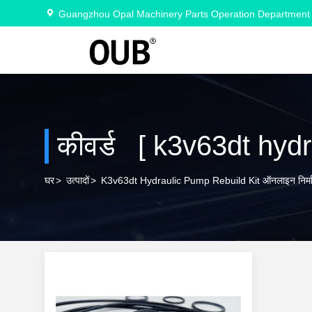
Guangzhou Opal Machinery Parts Operation Department
कीवर्ड [ k3v63dt hydra
घर
>
उत्पादों
>
K3v63dt Hydraulic Pump Rebuild Kit ऑनलाइन निर्मा