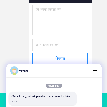
भेजना
Vivian
6:21 PM
Good day, what product are you looking 
for?
हमसे संपर्क करें